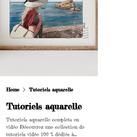
Home
Tutoriels aquarelle
Tutoriels aquarelle
Tutoriels aquarelle complets en
vidéo Découvrez une collection de
tutoriels vidéo 100 % dédiés à