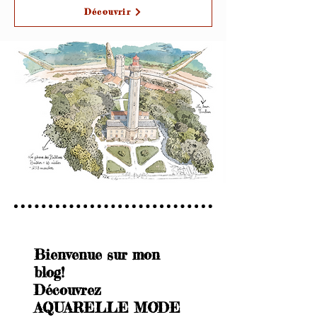
Découvrir
Bienvenue sur mon
blog!
Découvrez
AQUARELLE MODE