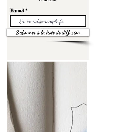
E-mail
S'abonner à la liste de diffusion