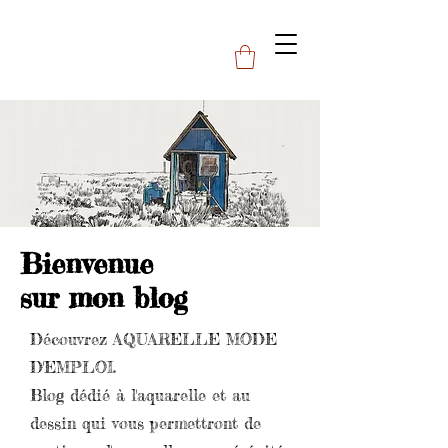
Bienvenue
sur mon blog
Découvrez AQUARELLE MODE
D'EMPLOI.
Blog dédié à l'aquarelle et au
dessin qui vous permettront de