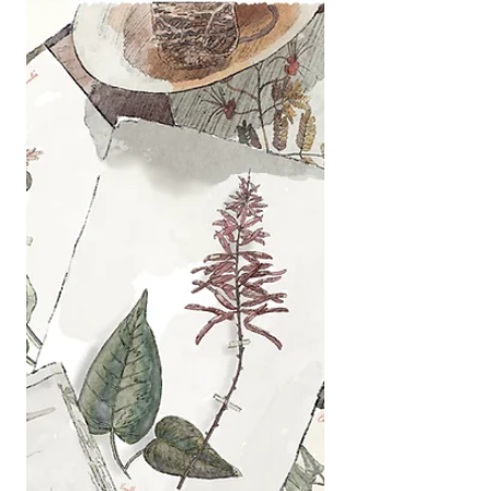
Mélanges de Couleurs en
Aquarelle avec 9 Couleurs
Essentielles