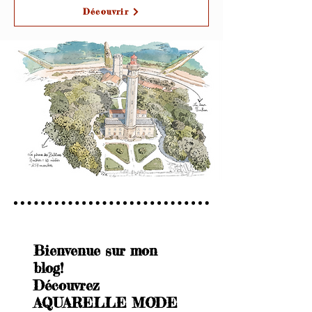
Découvrir
Bienvenue sur mon
blog!
Découvrez
AQUARELLE MODE