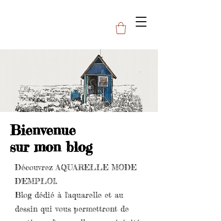
Bienvenue
sur mon blog
Découvrez AQUARELLE MODE
D'EMPLOI.
Blog dédié à l'aquarelle et au
dessin qui vous permettront de