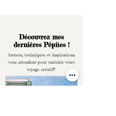
Découvrez mes
dernières Pépites !
Astuces, techniques et inspirations
vous attendent pour enrichir votre
voyage créatif!"