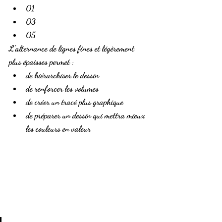
01
03
05
L’alternance de lignes fines et légèrement 
plus épaisses permet :
de hiérarchiser le dessin
de renforcer les volumes
de créer un tracé plus graphique
de préparer un dessin qui mettra mieux 
les couleurs en valeur