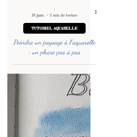
-
10 janv.
2 min de lecture
TUTORIEL AQUARELLE
Peindre un paysage à l’aquarelle
: un phare pas à pas