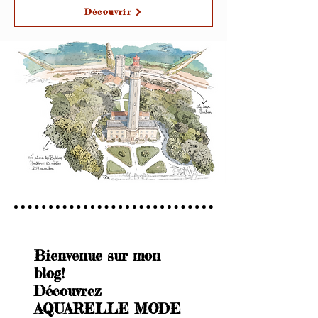
Découvrir
Bienvenue sur mon
blog!
Découvrez
AQUARELLE MODE