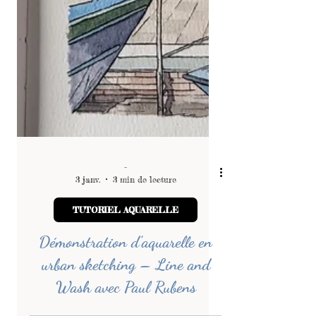
-
3 janv.
3 min de lecture
TUTORIEL AQUARELLE