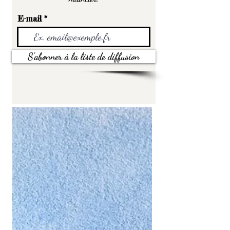
E-mail
S'abonner à la liste de diffusion