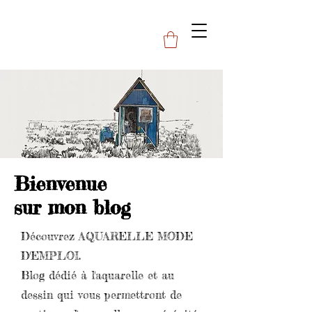
Bienvenue
sur mon blog
Découvrez AQUARELLE MODE
D'EMPLOI.
Blog dédié à l'aquarelle et au
dessin qui vous permettront de