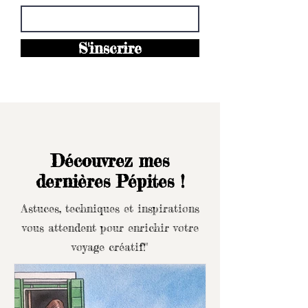
S'inscrire
Découvrez mes
dernières Pépites !
Astuces, techniques et inspirations
vous attendent pour enrichir votre
voyage créatif!"