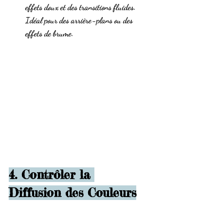
effets doux et des transitions fluides. 
Idéal pour des arrière-plans ou des 
effets de brume.
4. Contrôler la 
Diffusion des Couleurs