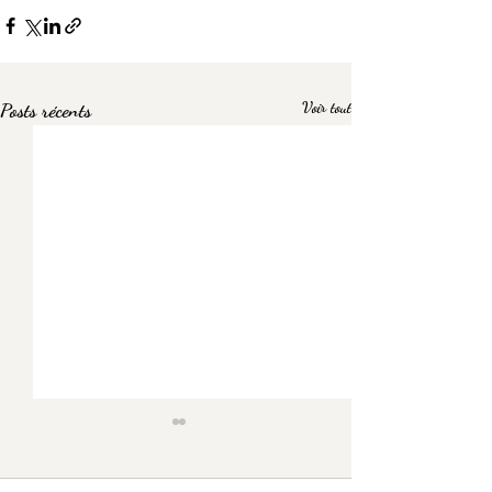
Posts récents
Voir tout