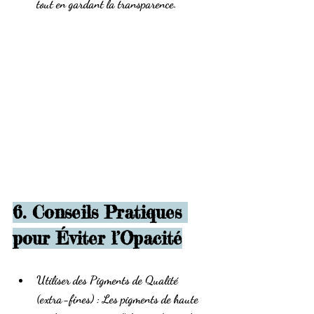
tout en gardant la transparence.
6. Conseils Pratiques 
pour Éviter l’Opacité
Utiliser des Pigments de Qualité 
(extra-fines)
 : Les pigments de haute 