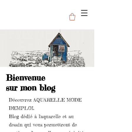
Bienvenue
sur mon blog
Découvrez AQUARELLE MODE
D'EMPLOI.
Blog dédié à l'aquarelle et au
dessin qui vous permettront de